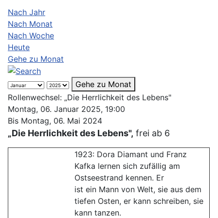
Nach Jahr
Nach Monat
Nach Woche
Heute
Gehe zu Monat
Gehe zu Monat
Rollenwechsel: „Die Herrlichkeit des Lebens"
Montag, 06. Januar 2025, 19:00
Bis Montag, 06. Mai 2024
„Die Herrlichkeit des Lebens",
frei ab 6
1923: Dora Diamant und Franz
Kafka lernen sich zufällig am
Ostseestrand kennen. Er
ist ein Mann von Welt, sie aus dem
tiefen Osten, er kann schreiben, sie
kann tanzen.