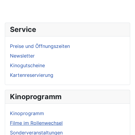
Service
Preise und Öffnungszeiten
Newsletter
Kinogutscheine
Kartenreservierung
Kinoprogramm
Kinoprogramm
Filme im Rollenwechsel
Sonderveranstaltungen