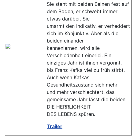
Sie steht mit beiden Beinen fest auf
dem Boden, er schwebt immer
etwas darüber. Sie
umarmt den Indikativ, er verheddert
sich im Konjunktiv. Aber als die
beiden einander
kennenlernen, wird alle
Verschiedenheit einerlei. Ein
einziges Jahr ist ihnen vergönnt,
bis Franz Kafka viel zu früh stirbt.
Auch wenn Kafkas
Gesundheitszustand sich mehr
und mehr verschlechtert, das
gemeinsame Jahr lässt die beiden
DIE HERRLICHKEIT
DES LEBENS spüren.
Trailer