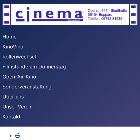
Home
KinoVino
Rollenwechsel
Filmstunde am Donnerstag
Open-Air-Kino
Sonderveranstaltung
Über uns
Unser Verein
Kontakt