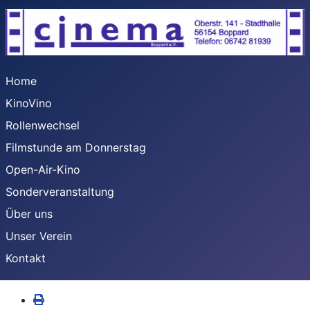
Home
KinoVino
Rollenwechsel
Filmstunde am Donnerstag
Open-Air-Kino
Sonderveranstaltung
Über uns
Unser Verein
Kontakt