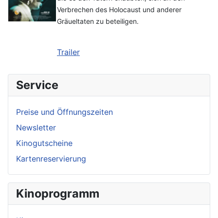
Verbrechen des Holocaust und anderer
Gräueltaten zu beteiligen.
Trailer
Service
Preise und Öffnungszeiten
Newsletter
Kinogutscheine
Kartenreservierung
Kinoprogramm