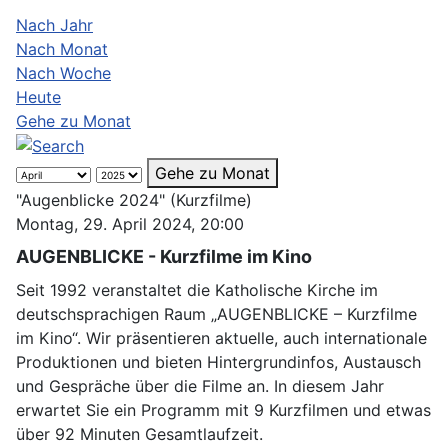
Nach Jahr
Nach Monat
Nach Woche
Heute
Gehe zu Monat
Gehe zu Monat
"Augenblicke 2024" (Kurzfilme)
Montag, 29. April 2024, 20:00
AUGENBLICKE - Kurzfilme im Kino
Seit 1992 veranstaltet die Katholische Kirche im
deutschsprachigen Raum „AUGENBLICKE – Kurzfilme
im Kino“. Wir präsentieren aktuelle, auch internationale
Produktionen und bieten Hintergrundinfos, Austausch
und Gespräche über die Filme an. In diesem Jahr
erwartet Sie ein Programm mit 9 Kurzfilmen und etwas
über 92 Minuten Gesamtlaufzeit.