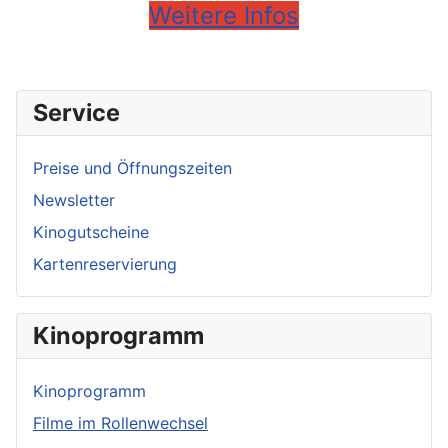
Weitere Infos
Service
Preise und Öffnungszeiten
Newsletter
Kinogutscheine
Kartenreservierung
Kinoprogramm
Kinoprogramm
Filme im Rollenwechsel