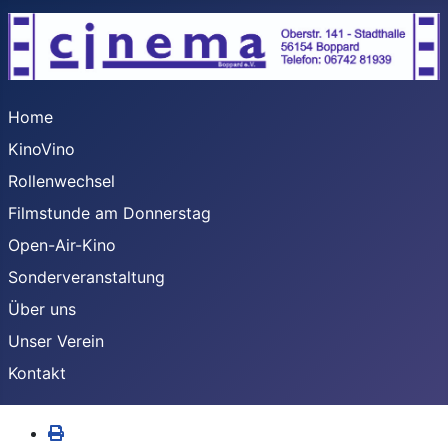
Home
KinoVino
Rollenwechsel
Filmstunde am Donnerstag
Open-Air-Kino
Sonderveranstaltung
Über uns
Unser Verein
Kontakt