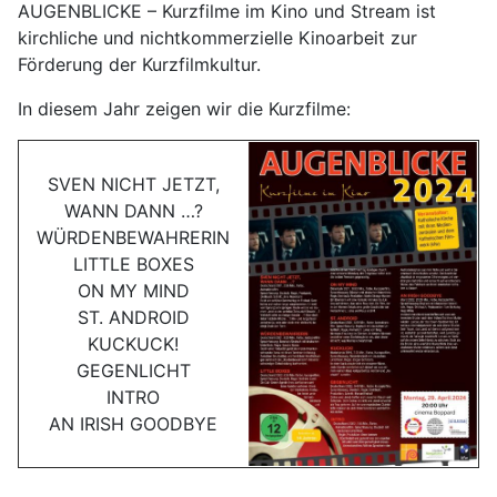
AUGENBLICKE – Kurzfilme im Kino und Stream ist
kirchliche und nichtkommerzielle Kinoarbeit zur
Förderung der Kurzfilmkultur.
In diesem Jahr zeigen wir die Kurzfilme:
SVEN NICHT JETZT,
WANN DANN …?
WÜRDENBEWAHRERIN
LITTLE BOXES
ON MY MIND
ST. ANDROID
KUCKUCK!
GEGENLICHT
INTRO
AN IRISH GOODBYE