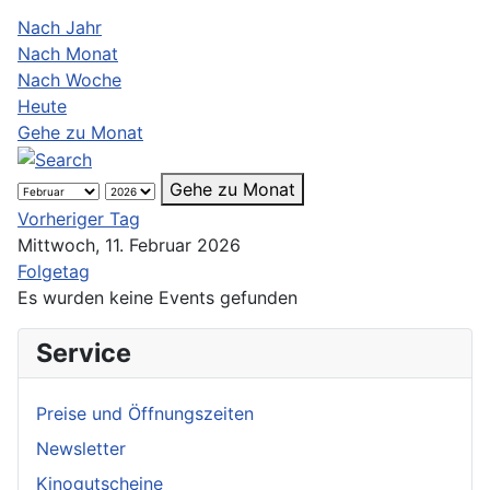
Nach Jahr
Nach Monat
Nach Woche
Heute
Gehe zu Monat
Gehe zu Monat
Vorheriger Tag
Mittwoch, 11. Februar 2026
Folgetag
Es wurden keine Events gefunden
Service
Preise und Öffnungszeiten
Newsletter
Kinogutscheine