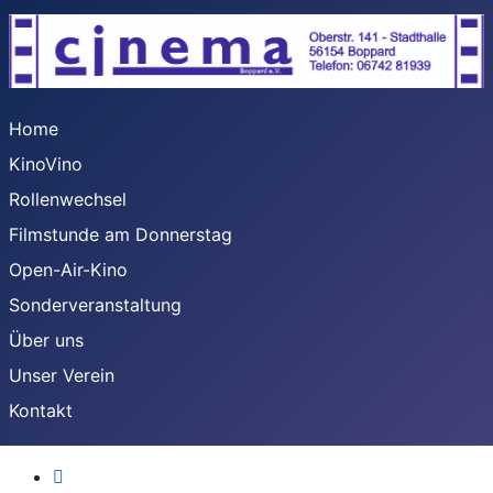
Home
KinoVino
Rollenwechsel
Filmstunde am Donnerstag
Open-Air-Kino
Sonderveranstaltung
Über uns
Unser Verein
Kontakt