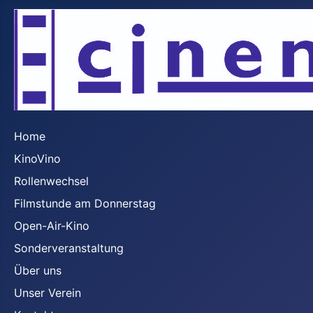
Home
KinoVino
Rollenwechsel
Filmstunde am Donnerstag
Open-Air-Kino
Sonderveranstaltung
Über uns
Unser Verein