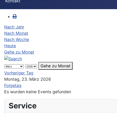
Kontakt
Nach Jahr
Nach Monat
Nach Woche
Heute
Gehe zu Monat
Gehe zu Monat
Vorheriger Tag
Montag, 23. März 2026
Folgetag
Es wurden keine Events gefunden
Service