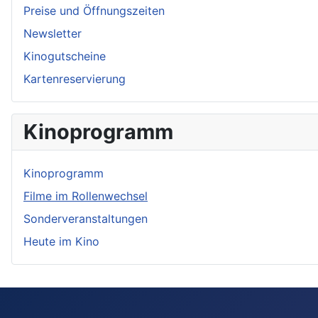
Preise und Öffnungszeiten
Newsletter
Kinogutscheine
Kartenreservierung
Kinoprogramm
Kinoprogramm
Filme im Rollenwechsel
Sonderveranstaltungen
Heute im Kino