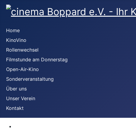
Home
KinoVino
Rollenwechsel
Filmstunde am Donnerstag
Open-Air-Kino
Sonderveranstaltung
Über uns
Unser Verein
Kontakt