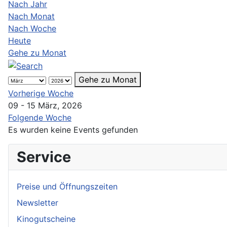
Nach Jahr
Nach Monat
Nach Woche
Heute
Gehe zu Monat
Gehe zu Monat
Vorherige Woche
09 - 15 März, 2026
Folgende Woche
Es wurden keine Events gefunden
Service
Preise und Öffnungszeiten
Newsletter
Kinogutscheine