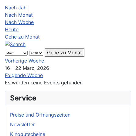
Nach Jahr
Nach Monat
Nach Woche
Heute
Gehe zu Monat
Gehe zu Monat
Vorherige Woche
16 - 22 März, 2026
Folgende Woche
Es wurden keine Events gefunden
Service
Preise und Öffnungszeiten
Newsletter
Kinogutscheine