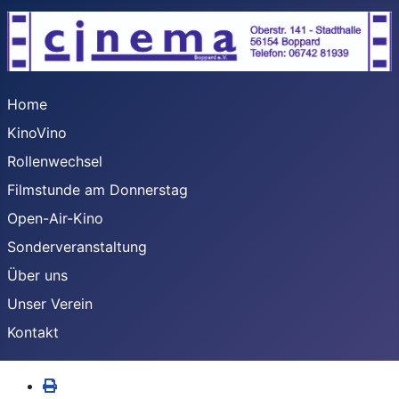
Home
KinoVino
Rollenwechsel
Filmstunde am Donnerstag
Open-Air-Kino
Sonderveranstaltung
Über uns
Unser Verein
Kontakt