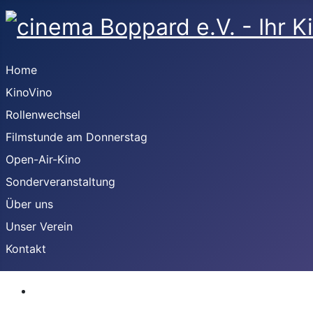
Home
KinoVino
Rollenwechsel
Filmstunde am Donnerstag
Open-Air-Kino
Sonderveranstaltung
Über uns
Unser Verein
Kontakt