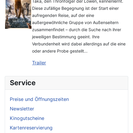
Taka, den Thronfolger der Löwen, kennenlernt.
Diese zufällige Begegnung ist der Start einer
aufregenden Reise, auf der eine
außergewöhnliche Gruppe von Außenseitern
zusammenfindet – durch die Suche nach ihrer
jeweiligen Bestimmung geeint. Ihre
Verbundenheit wird dabei allerdings auf die eine
oder andere Probe gestellt...
Trailer
Service
Preise und Öffnungszeiten
Newsletter
Kinogutscheine
Kartenreservierung