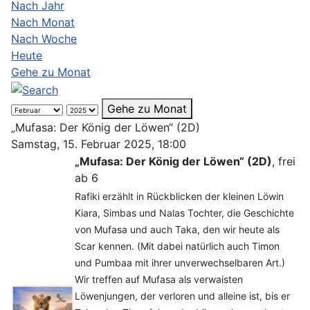
Nach Jahr
Nach Monat
Nach Woche
Heute
Gehe zu Monat
Gehe zu Monat
„Mufasa: Der König der Löwen“ (2D)
Samstag, 15. Februar 2025, 18:00
„Mufasa: Der König der Löwen“ (2D)
, frei
ab 6
Rafiki erzählt in Rückblicken der kleinen Löwin
Kiara, Simbas und Nalas Tochter, die Geschichte
von Mufasa und auch Taka, den wir heute als
Scar kennen. (Mit dabei natürlich auch Timon
und Pumbaa mit ihrer unverwechselbaren Art.)
Wir treffen auf Mufasa als verwaisten
Löwenjungen, der verloren und alleine ist, bis er