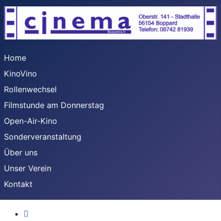
Home
KinoVino
Rollenwechsel
Filmstunde am Donnerstag
Open-Air-Kino
Sonderveranstaltung
Über uns
Unser Verein
Kontakt