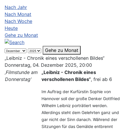
Nach Jahr
Nach Monat
Nach Woche
Heute
Gehe zu Monat
Gehe zu Monat
„Leibniz - Chronik eines verschollenen Bildes“
Donnerstag, 04. Dezember 2025, 20:00
‚Filmstunde am
„Leibniz - Chronik eines
Donnerstag‘
verschollenen Bildes“
, frei ab 6
Im Auftrag der Kurfürstin Sophie von
Hannover soll der große Denker Gottfried
Wilhelm Leibniz porträtiert werden.
Allerdings steht dem Gelehrten ganz und
gar nicht der Sinn danach. Während der
Sitzungen für das Gemälde entbrennt