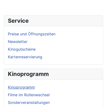
Service
Preise und Öffnungszeiten
Newsletter
Kinogutscheine
Kartenreservierung
Kinoprogramm
Kinoprogramm
Filme im Rollenwechsel
Sonderveranstaltungen