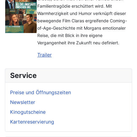
Familientragödie erschüttert wird. Mit
Warmherzigkeit und Humor verknüpft dieser
bewegende Film Claras ergreifende Coming-
of-Age-Geschichte mit Morgans emotionaler
Reise, die mit Blick in ihre eigene
Vergangenheit ihre Zukunft neu definiert.
Trailer
Service
Preise und Öffnungszeiten
Newsletter
Kinogutscheine
Kartenreservierung