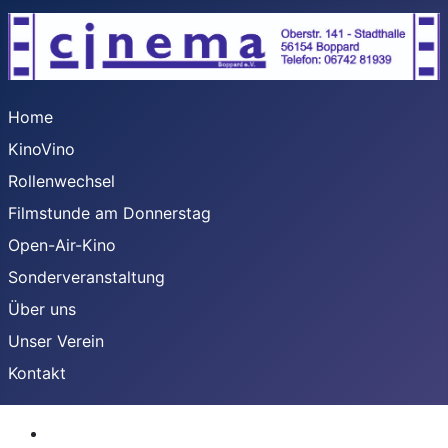
Home
KinoVino
Rollenwechsel
Filmstunde am Donnerstag
Open-Air-Kino
Sonderveranstaltung
Über uns
Unser Verein
Kontakt