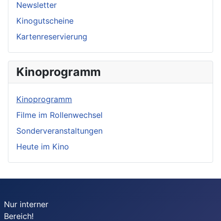
Newsletter
Kinogutscheine
Kartenreservierung
Kinoprogramm
Kinoprogramm
Filme im Rollenwechsel
Sonderveranstaltungen
Heute im Kino
Nur interner
Bereich!