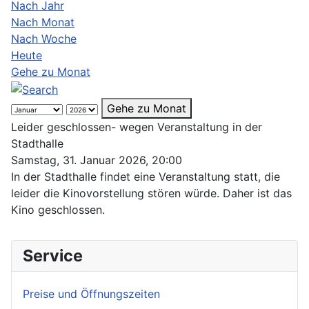
Nach Jahr
Nach Monat
Nach Woche
Heute
Gehe zu Monat
Gehe zu Monat
Leider geschlossen- wegen Veranstaltung in der
Stadthalle
Samstag, 31. Januar 2026, 20:00
In der Stadthalle findet eine Veranstaltung statt, die
leider die Kinovorstellung stören würde. Daher ist das
Kino geschlossen.
Service
Preise und Öffnungszeiten