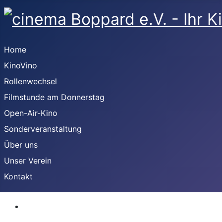
Home
KinoVino
Rollenwechsel
Filmstunde am Donnerstag
Open-Air-Kino
Sonderveranstaltung
Über uns
Unser Verein
Kontakt