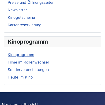
Preise und Öffnungszeiten
Newsletter
Kinogutscheine
Kartenreservierung
Kinoprogramm
Kinoprogramm
Filme im Rollenwechsel
Sonderveranstaltungen
Heute im Kino
Nur interner Bereich!