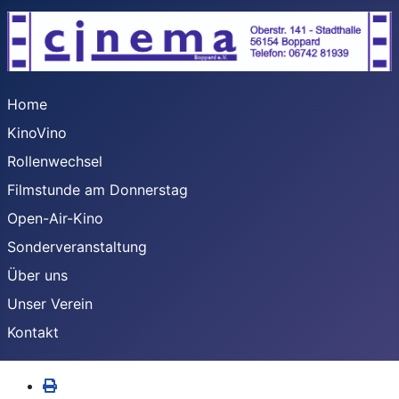
Home
KinoVino
Rollenwechsel
Filmstunde am Donnerstag
Open-Air-Kino
Sonderveranstaltung
Über uns
Unser Verein
Kontakt