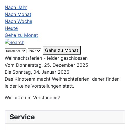
Nach Jahr
Nach Monat
Nach Woche
Heute
Gehe zu Monat
Gehe zu Monat
Weihnachtsferien - leider geschlossen
Vom Donnerstag, 25. Dezember 2025
Bis Sonntag, 04. Januar 2026
Das Kinoteam macht Weihnachtsferien, daher finden
leider keine Vorstellungen statt.
Wir bitte um Verständnis!
Service