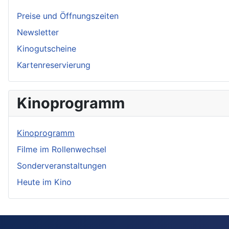
Preise und Öffnungszeiten
Newsletter
Kinogutscheine
Kartenreservierung
Kinoprogramm
Kinoprogramm
Filme im Rollenwechsel
Sonderveranstaltungen
Heute im Kino