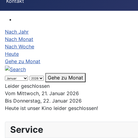
Kontakt
Nach Jahr
Nach Monat
Nach Woche
Heute
Gehe zu Monat
Gehe zu Monat
Leider geschlossen
Vom Mittwoch, 21. Januar 2026
Bis Donnerstag, 22. Januar 2026
Heute ist unser Kino leider geschlossen!
Service