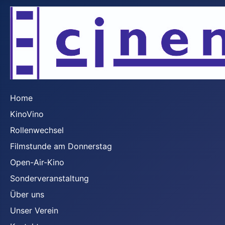
Home
KinoVino
Rollenwechsel
Filmstunde am Donnerstag
Open-Air-Kino
Sonderveranstaltung
Über uns
Unser Verein