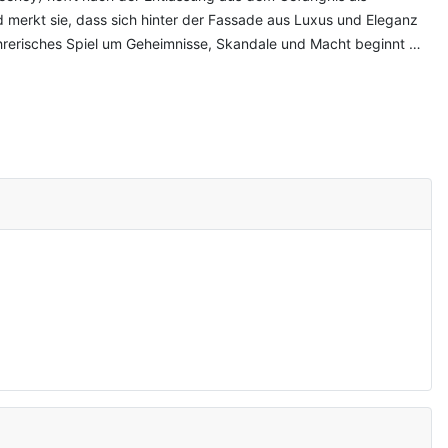
erkt sie, dass sich hinter der Fassade aus Luxus und Eleganz
erführerisches Spiel um Geheimnisse, Skandale und Macht beginnt …