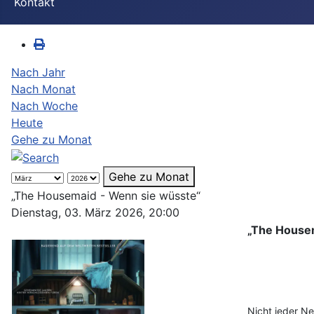
Kontakt
Nach Jahr
Nach Monat
Nach Woche
Heute
Gehe zu Monat
Gehe zu Monat
„The Housemaid - Wenn sie wüsste“
Dienstag, 03. März 2026, 20:00
„The House
Nicht jeder Ne