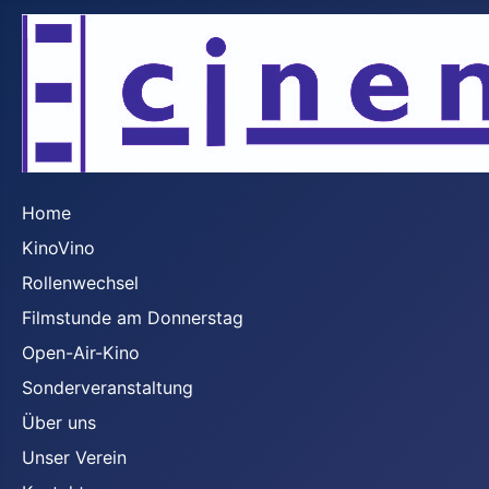
Home
KinoVino
Rollenwechsel
Filmstunde am Donnerstag
Open-Air-Kino
Sonderveranstaltung
Über uns
Unser Verein