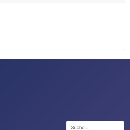
Suchen