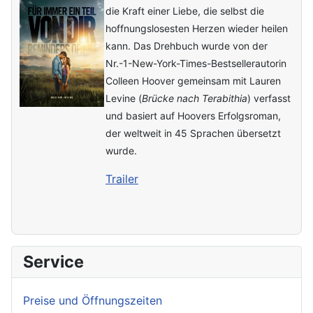
die Kraft einer Liebe, die selbst die
hoffnungslosesten Herzen wieder heilen
kann. Das Drehbuch wurde von der
Nr.-1-New-York-Times-Bestsellerautorin
Colleen Hoover gemeinsam mit Lauren
Levine (
Brücke nach Terabithia
) verfasst
und basiert auf Hoovers Erfolgsroman,
der weltweit in 45 Sprachen übersetzt
wurde.
Trailer
Service
Preise und Öffnungszeiten