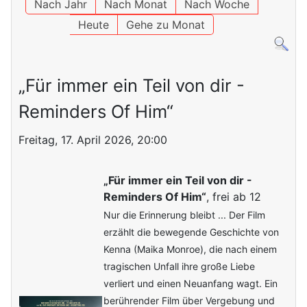
Nach Jahr
Nach Monat
Nach Woche
Heute
Gehe zu Monat
„Für immer ein Teil von dir -
Reminders Of Him“
Freitag, 17. April 2026, 20:00
„Für immer ein Teil von dir -
Reminders Of Him“
, frei ab 12
Nur die Erinnerung bleibt ... Der Film
erzählt die bewegende Geschichte von
Kenna (Maika Monroe), die nach einem
tragischen Unfall ihre große Liebe
verliert und einen Neuanfang wagt. Ein
berührender Film über Vergebung und