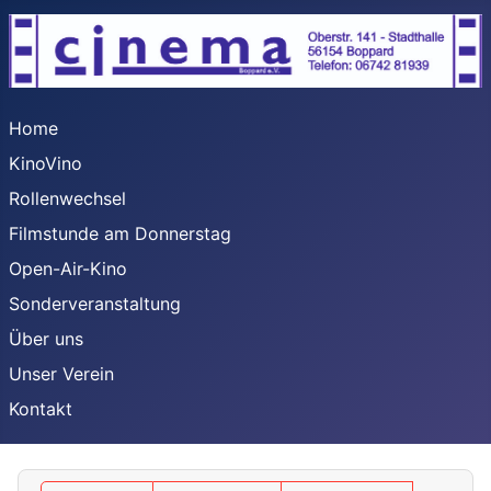
Home
KinoVino
Rollenwechsel
Filmstunde am Donnerstag
Open-Air-Kino
Sonderveranstaltung
Über uns
Unser Verein
Kontakt