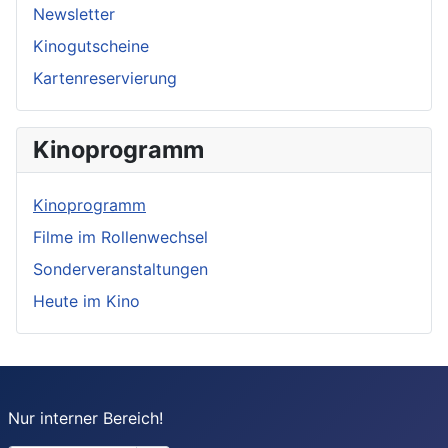
Newsletter
Kinogutscheine
Kartenreservierung
Kinoprogramm
Kinoprogramm
Filme im Rollenwechsel
Sonderveranstaltungen
Heute im Kino
Nur interner Bereich!