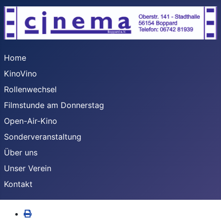
Home
KinoVino
Rollenwechsel
Filmstunde am Donnerstag
Open-Air-Kino
Sonderveranstaltung
Über uns
Unser Verein
Kontakt