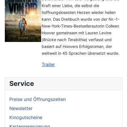
Kraft einer Liebe, die selbst die
hoffnungslosesten Herzen wieder heilen
kann. Das Drehbuch wurde von der Nr.-1-
New-York-Times-Bestsellerautorin Colleen
Hoover gemeinsam mit Lauren Levine
(
Brücke nach Terabithia
) verfasst und
basiert auf Hoovers Erfolgsroman, der
weltweit in 45 Sprachen übersetzt wurde.
Trailer
Service
Preise und Öffnungszeiten
Newsletter
Kinogutscheine
Kartenreservierung