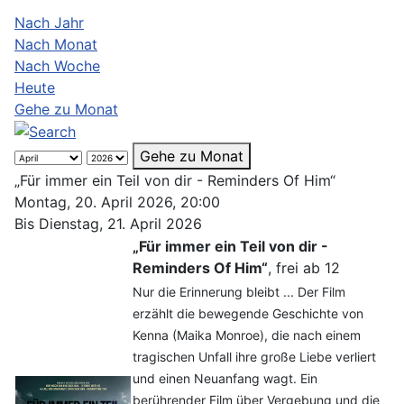
Nach Jahr
Nach Monat
Nach Woche
Heute
Gehe zu Monat
Gehe zu Monat
„Für immer ein Teil von dir - Reminders Of Him“
Montag, 20. April 2026, 20:00
Bis Dienstag, 21. April 2026
„Für immer ein Teil von dir -
Reminders Of Him“
, frei ab 12
Nur die Erinnerung bleibt ... Der Film
erzählt die bewegende Geschichte von
Kenna (Maika Monroe), die nach einem
tragischen Unfall ihre große Liebe verliert
und einen Neuanfang wagt. Ein
berührender Film über Vergebung und die