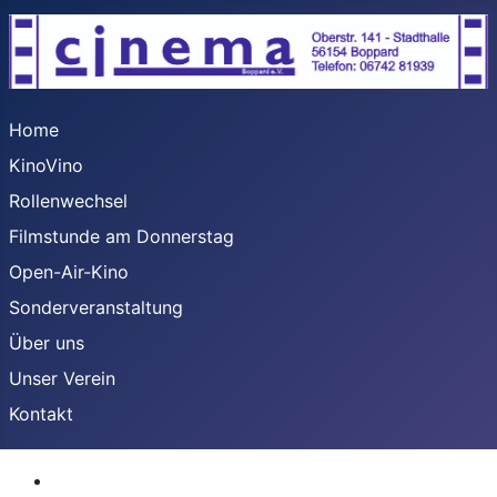
Home
KinoVino
Rollenwechsel
Filmstunde am Donnerstag
Open-Air-Kino
Sonderveranstaltung
Über uns
Unser Verein
Kontakt