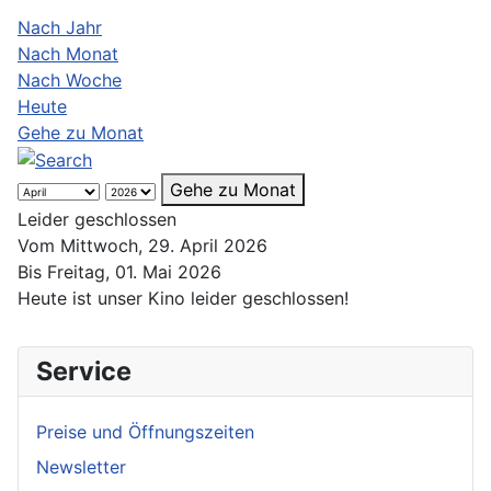
Nach Jahr
Nach Monat
Nach Woche
Heute
Gehe zu Monat
Gehe zu Monat
Leider geschlossen
Vom Mittwoch, 29. April 2026
Bis Freitag, 01. Mai 2026
Heute ist unser Kino leider geschlossen!
Service
Preise und Öffnungszeiten
Newsletter