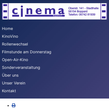
Home
KinoVino
Rollenwechsel
Filmstunde am Donnerstag
Open-Air-Kino
Sonderveranstaltung
Über uns
Unser Verein
Kontakt