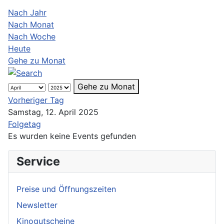
Nach Jahr
Nach Monat
Nach Woche
Heute
Gehe zu Monat
Gehe zu Monat
Vorheriger Tag
Samstag, 12. April 2025
Folgetag
Es wurden keine Events gefunden
Service
Preise und Öffnungszeiten
Newsletter
Kinogutscheine