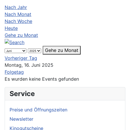
Nach Jahr
Nach Monat
Nach Woche
Heute
Gehe zu Monat
Gehe zu Monat
Vorheriger Tag
Montag, 16. Juni 2025
Folgetag
Es wurden keine Events gefunden
Service
Preise und Öffnungszeiten
Newsletter
Kinogutscheine