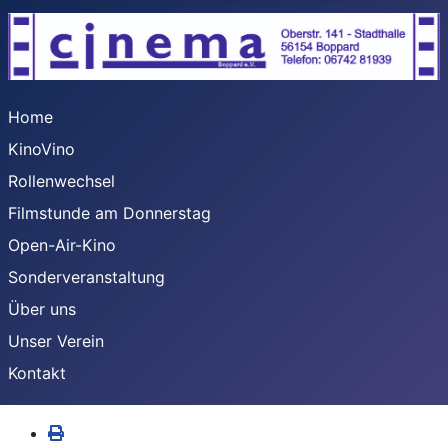
Home
KinoVino
Rollenwechsel
Filmstunde am Donnerstag
Open-Air-Kino
Sonderveranstaltung
Über uns
Unser Verein
Kontakt