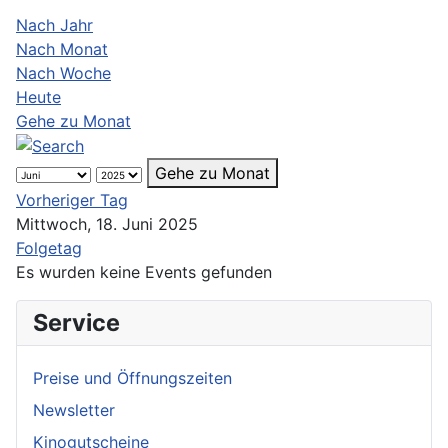
Nach Jahr
Nach Monat
Nach Woche
Heute
Gehe zu Monat
Gehe zu Monat
Vorheriger Tag
Mittwoch, 18. Juni 2025
Folgetag
Es wurden keine Events gefunden
Service
Preise und Öffnungszeiten
Newsletter
Kinogutscheine