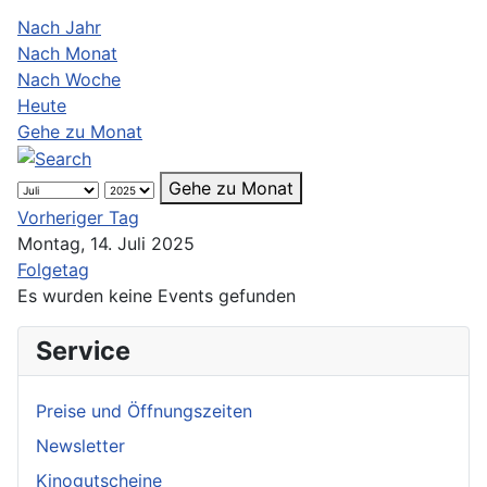
Nach Jahr
Nach Monat
Nach Woche
Heute
Gehe zu Monat
Gehe zu Monat
Vorheriger Tag
Montag, 14. Juli 2025
Folgetag
Es wurden keine Events gefunden
Service
Preise und Öffnungszeiten
Newsletter
Kinogutscheine