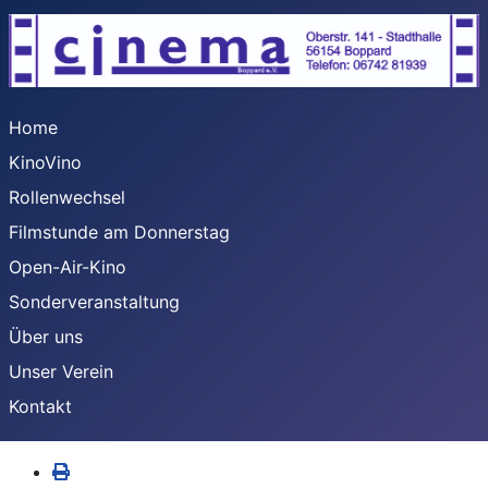
Home
KinoVino
Rollenwechsel
Filmstunde am Donnerstag
Open-Air-Kino
Sonderveranstaltung
Über uns
Unser Verein
Kontakt