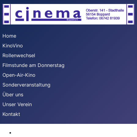
Home
KinoVino
Rollenwechsel
Filmstunde am Donnerstag
Open-Air-Kino
Sonderveranstaltung
Über uns
Unser Verein
Kontakt