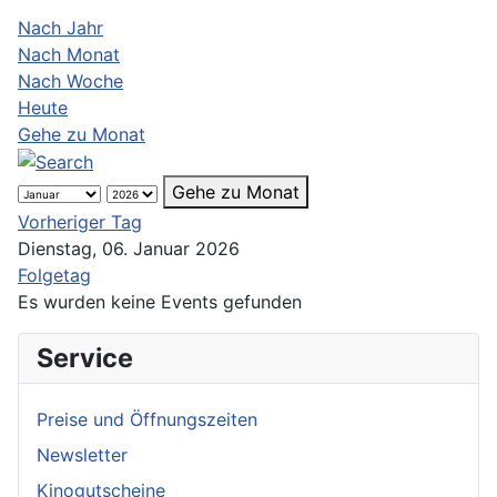
Nach Jahr
Nach Monat
Nach Woche
Heute
Gehe zu Monat
Gehe zu Monat
Vorheriger Tag
Dienstag, 06. Januar 2026
Folgetag
Es wurden keine Events gefunden
Service
Preise und Öffnungszeiten
Newsletter
Kinogutscheine