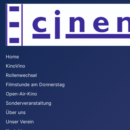
Home
KinoVino
Rollenwechsel
Filmstunde am Donnerstag
Open-Air-Kino
Sonderveranstaltung
Über uns
Unser Verein