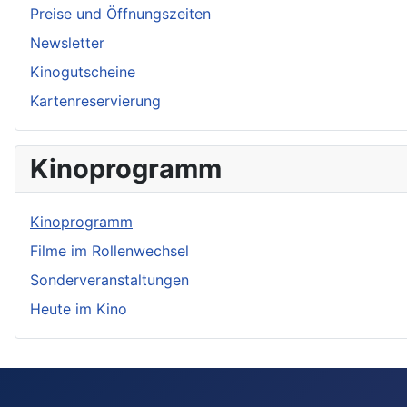
Preise und Öffnungszeiten
Newsletter
Kinogutscheine
Kartenreservierung
Kinoprogramm
Kinoprogramm
Filme im Rollenwechsel
Sonderveranstaltungen
Heute im Kino