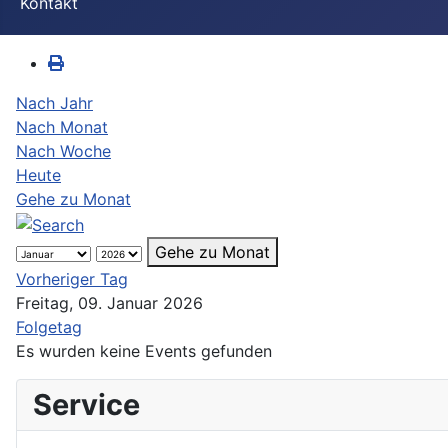
Kontakt
Nach Jahr
Nach Monat
Nach Woche
Heute
Gehe zu Monat
Gehe zu Monat
Vorheriger Tag
Freitag, 09. Januar 2026
Folgetag
Es wurden keine Events gefunden
Service