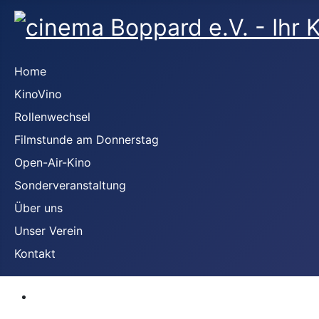
Home
KinoVino
Rollenwechsel
Filmstunde am Donnerstag
Open-Air-Kino
Sonderveranstaltung
Über uns
Unser Verein
Kontakt