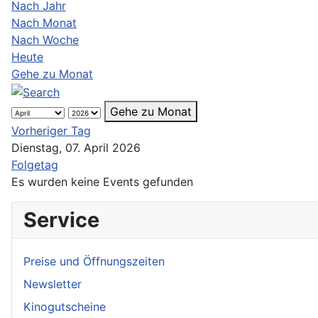
Nach Jahr
Nach Monat
Nach Woche
Heute
Gehe zu Monat
Gehe zu Monat
Vorheriger Tag
Dienstag, 07. April 2026
Folgetag
Es wurden keine Events gefunden
Service
Preise und Öffnungszeiten
Newsletter
Kinogutscheine