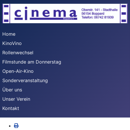
Home
KinoVino
Rollenwechsel
Filmstunde am Donnerstag
Open-Air-Kino
Sonderveranstaltung
Über uns
Unser Verein
Kontakt