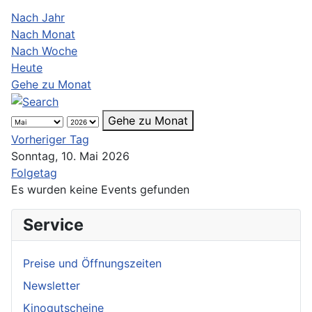
Nach Jahr
Nach Monat
Nach Woche
Heute
Gehe zu Monat
Gehe zu Monat
Vorheriger Tag
Sonntag, 10. Mai 2026
Folgetag
Es wurden keine Events gefunden
Service
Preise und Öffnungszeiten
Newsletter
Kinogutscheine