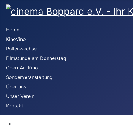
Home
KinoVino
Rollenwechsel
Filmstunde am Donnerstag
Open-Air-Kino
Sonderveranstaltung
Über uns
Unser Verein
Kontakt