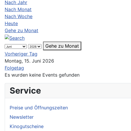
Nach Jahr
Nach Monat
Nach Woche
Heute
Gehe zu Monat
Gehe zu Monat
Vorheriger Tag
Montag, 15. Juni 2026
Folgetag
Es wurden keine Events gefunden
Service
Preise und Öffnungszeiten
Newsletter
Kinogutscheine