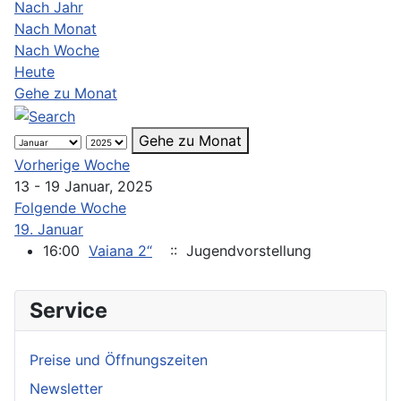
Nach Jahr
Nach Monat
Nach Woche
Heute
Gehe zu Monat
Gehe zu Monat
Vorherige Woche
13 - 19 Januar, 2025
Folgende Woche
19. Januar
16:00
Vaiana 2“
:: Jugendvorstellung
Service
Preise und Öffnungszeiten
Newsletter