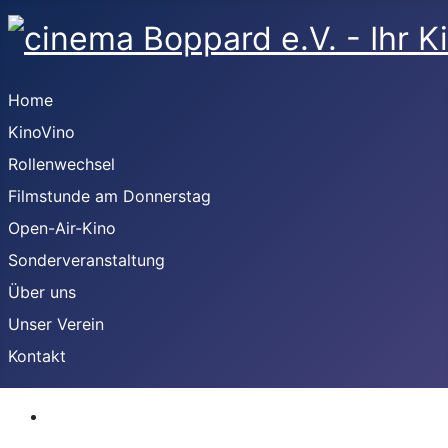
Home
KinoVino
Rollenwechsel
Filmstunde am Donnerstag
Open-Air-Kino
Sonderveranstaltung
Über uns
Unser Verein
Kontakt