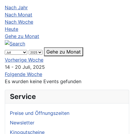
Nach Jahr
Nach Monat
Nach Woche
Heute
Gehe zu Monat
Gehe zu Monat
Vorherige Woche
14 - 20 Juli, 2025
Folgende Woche
Es wurden keine Events gefunden
Service
Preise und Öffnungszeiten
Newsletter
Kinogutscheine