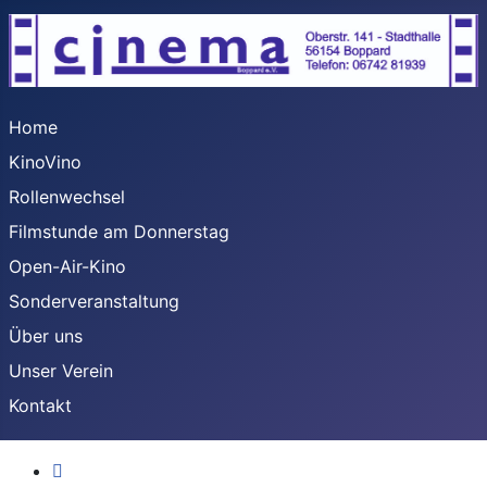
Home
KinoVino
Rollenwechsel
Filmstunde am Donnerstag
Open-Air-Kino
Sonderveranstaltung
Über uns
Unser Verein
Kontakt