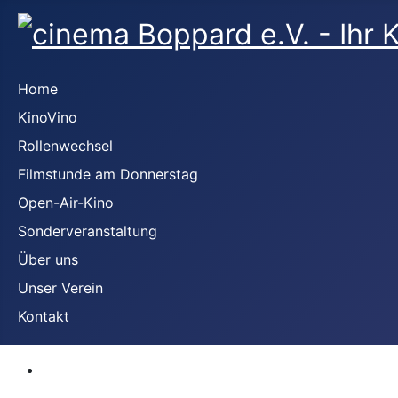
Home
KinoVino
Rollenwechsel
Filmstunde am Donnerstag
Open-Air-Kino
Sonderveranstaltung
Über uns
Unser Verein
Kontakt