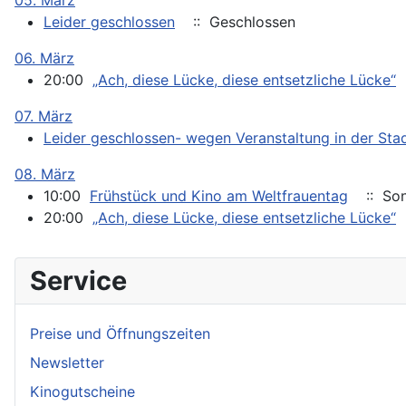
Leider geschlossen
:: Geschlossen
06. März
20:00
„Ach, diese Lücke, diese entsetzliche Lücke“
07. März
Leider geschlossen- wegen Veranstaltung in der Stad
08. März
10:00
Frühstück und Kino am Weltfrauentag
:: Son
20:00
„Ach, diese Lücke, diese entsetzliche Lücke“
Service
Preise und Öffnungszeiten
Newsletter
Kinogutscheine