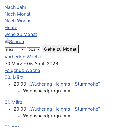
Nach Jahr
Nach Monat
Nach Woche
Heute
Gehe zu Monat
Gehe zu Monat
Vorherige Woche
30 März - 05 April, 2026
Folgende Woche
30. März
20:00
„Wuthering Heights - Sturmhöhe“
:: Wochenendprogramm
31. März
20:00
„Wuthering Heights - Sturmhöhe“
:: Wochenendprogramm