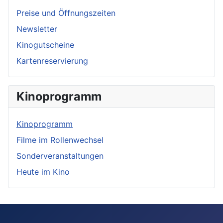
Preise und Öffnungszeiten
Newsletter
Kinogutscheine
Kartenreservierung
Kinoprogramm
Kinoprogramm
Filme im Rollenwechsel
Sonderveranstaltungen
Heute im Kino