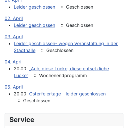
01. April
Leider geschlossen
:: Geschlossen
02. April
Leider geschlossen
:: Geschlossen
03. April
Leider geschlossen- wegen Veranstaltung in der
Stadthalle
:: Geschlossen
04. April
20:00
„Ach, diese Lücke, diese entsetzliche
Lücke“
:: Wochenendprogramm
05. April
20:00
Osterfeiertage - leider geschlossen
:: Geschlossen
Service