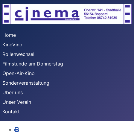
Home
KinoVino
Rollenwechsel
Filmstunde am Donnerstag
Open-Air-Kino
Sonderveranstaltung
Über uns
Unser Verein
Kontakt