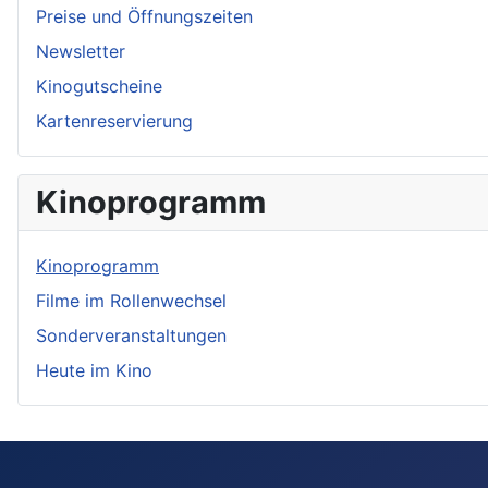
Preise und Öffnungszeiten
Newsletter
Kinogutscheine
Kartenreservierung
Kinoprogramm
Kinoprogramm
Filme im Rollenwechsel
Sonderveranstaltungen
Heute im Kino