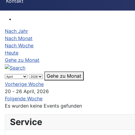
Kontakt
Nach Jahr
Nach Monat
Nach Woche
Heute
Gehe zu Monat
Gehe zu Monat
Vorherige Woche
20 - 26 April, 2026
Folgende Woche
Es wurden keine Events gefunden
Service