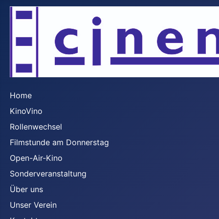
Home
KinoVino
Rollenwechsel
Filmstunde am Donnerstag
Open-Air-Kino
Sonderveranstaltung
Über uns
Unser Verein