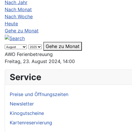
Nach Jahr
Nach Monat
Nach Woche
Heute
Gehe zu Monat
Gehe zu Monat
AWO Ferienbetreuung
Freitag, 23. August 2024, 14:00
Service
Preise und Öffnungszeiten
Newsletter
Kinogutscheine
Kartenreservierung