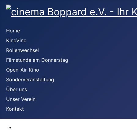
Home
KinoVino
Rollenwechsel
Filmstunde am Donnerstag
Open-Air-Kino
Sonderveranstaltung
Über uns
Unser Verein
Kontakt