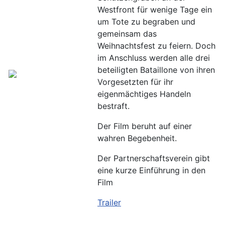
Westfront für wenige Tage ein
um Tote zu begraben und
gemeinsam das
Weihnachtsfest zu feiern. Doch
im Anschluss werden alle drei
beteiligten Bataillone von ihren
Vorgesetzten für ihr
eigenmächtiges Handeln
bestraft.
Der Film beruht auf einer
wahren Begebenheit.
Der Partnerschaftsverein gibt
eine kurze Einführung in den
Film
Trailer