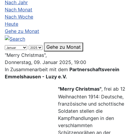
Nach Jahr
Nach Monat
Nach Woche
Heute
Gehe zu Monat
Gehe zu Monat
"Merry Christmas",
Donnerstag, 09. Januar 2025, 19:00
In Zusammenarbeit mit dem
Partnerschaftsverein
Emmelshausen - Luzy e.V.
"Merry Christmas"
, frei ab 12
Weihnachten 1914: Deutsche,
französische und schottische
Soldaten stellen die
Kampfhandlungen in den
verschlammten
Schützengräben an der