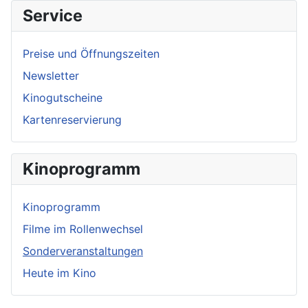
Service
Preise und Öffnungszeiten
Newsletter
Kinogutscheine
Kartenreservierung
Kinoprogramm
Kinoprogramm
Filme im Rollenwechsel
Sonderveranstaltungen
Heute im Kino