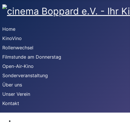
Home
KinoVino
Rollenwechsel
Filmstunde am Donnerstag
Open-Air-Kino
Sonderveranstaltung
Über uns
Unser Verein
Kontakt