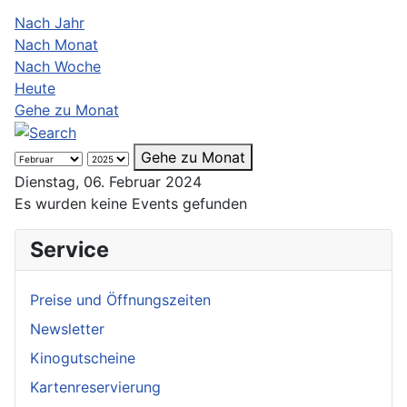
Nach Jahr
Nach Monat
Nach Woche
Heute
Gehe zu Monat
Gehe zu Monat
Dienstag, 06. Februar 2024
Es wurden keine Events gefunden
Service
Preise und Öffnungszeiten
Newsletter
Kinogutscheine
Kartenreservierung