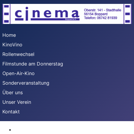
Home
KinoVino
Rollenwechsel
Filmstunde am Donnerstag
Open-Air-Kino
Sonderveranstaltung
Über uns
Unser Verein
Kontakt