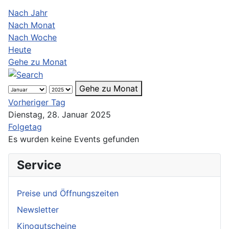
Nach Jahr
Nach Monat
Nach Woche
Heute
Gehe zu Monat
Gehe zu Monat
Vorheriger Tag
Dienstag, 28. Januar 2025
Folgetag
Es wurden keine Events gefunden
Service
Preise und Öffnungszeiten
Newsletter
Kinogutscheine