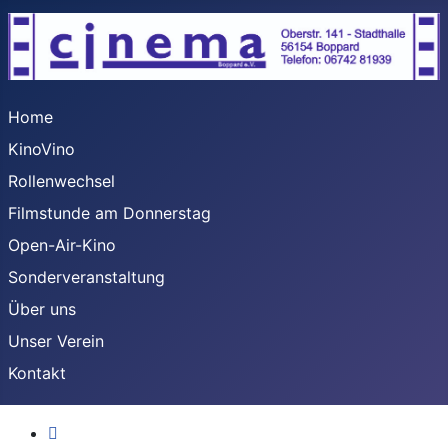
Home
KinoVino
Rollenwechsel
Filmstunde am Donnerstag
Open-Air-Kino
Sonderveranstaltung
Über uns
Unser Verein
Kontakt