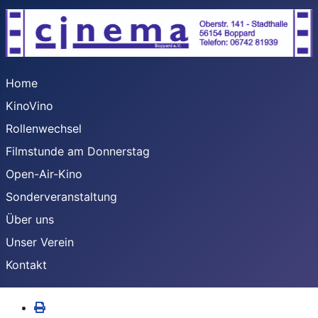
Home
KinoVino
Rollenwechsel
Filmstunde am Donnerstag
Open-Air-Kino
Sonderveranstaltung
Über uns
Unser Verein
Kontakt