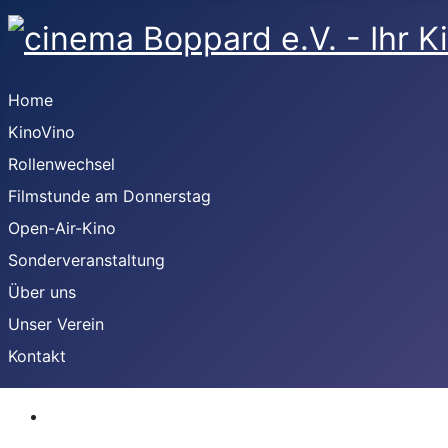
Home
KinoVino
Rollenwechsel
Filmstunde am Donnerstag
Open-Air-Kino
Sonderveranstaltung
Über uns
Unser Verein
Kontakt