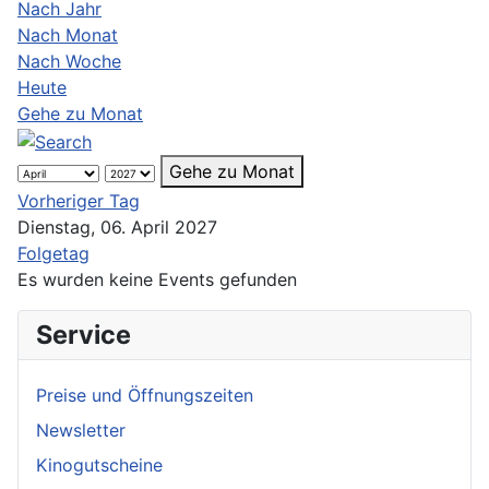
Nach Jahr
Nach Monat
Nach Woche
Heute
Gehe zu Monat
Gehe zu Monat
Vorheriger Tag
Dienstag, 06. April 2027
Folgetag
Es wurden keine Events gefunden
Service
Preise und Öffnungszeiten
Newsletter
Kinogutscheine