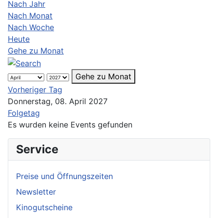
Nach Jahr
Nach Monat
Nach Woche
Heute
Gehe zu Monat
Gehe zu Monat
Vorheriger Tag
Donnerstag, 08. April 2027
Folgetag
Es wurden keine Events gefunden
Service
Preise und Öffnungszeiten
Newsletter
Kinogutscheine