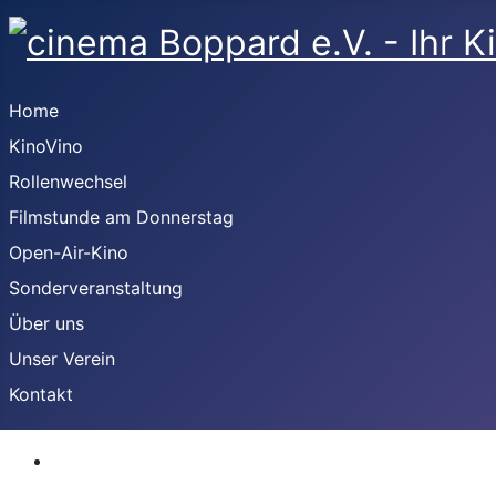
Home
KinoVino
Rollenwechsel
Filmstunde am Donnerstag
Open-Air-Kino
Sonderveranstaltung
Über uns
Unser Verein
Kontakt