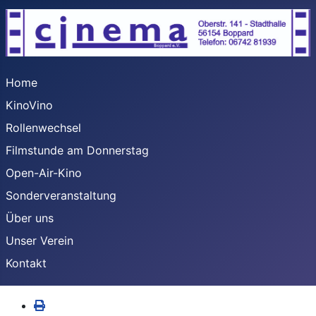
Home
KinoVino
Rollenwechsel
Filmstunde am Donnerstag
Open-Air-Kino
Sonderveranstaltung
Über uns
Unser Verein
Kontakt