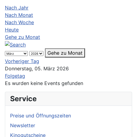
Nach Jahr
Nach Monat
Nach Woche
Heute
Gehe zu Monat
Gehe zu Monat
Vorheriger Tag
Donnerstag, 05. März 2026
Folgetag
Es wurden keine Events gefunden
Service
Preise und Öffnungszeiten
Newsletter
Kinogutscheine