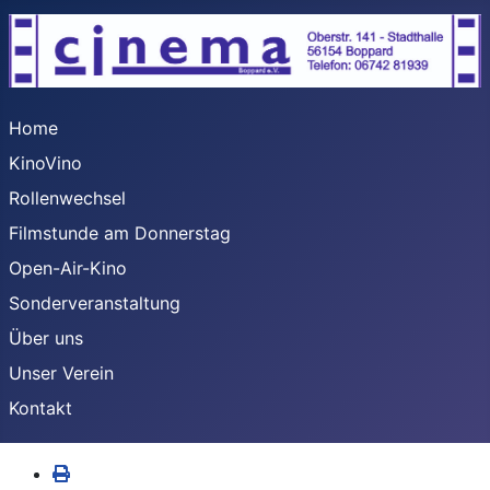
Home
KinoVino
Rollenwechsel
Filmstunde am Donnerstag
Open-Air-Kino
Sonderveranstaltung
Über uns
Unser Verein
Kontakt