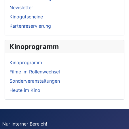
Newsletter
Kinogutscheine
Kartenreservierung
Kinoprogramm
Kinoprogramm
Filme im Rollenwechsel
Sonderveranstaltungen
Heute im Kino
Nur interner Bereich!