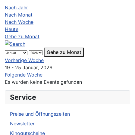
Nach Jahr
Nach Monat
Nach Woche
Heute
Gehe zu Monat
Gehe zu Monat
Vorherige Woche
19 - 25 Januar, 2026
Folgende Woche
Es wurden keine Events gefunden
Service
Preise und Öffnungszeiten
Newsletter
Kinogutscheine