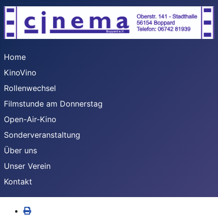
Home
KinoVino
Rollenwechsel
Filmstunde am Donnerstag
Open-Air-Kino
Sonderveranstaltung
Über uns
Unser Verein
Kontakt