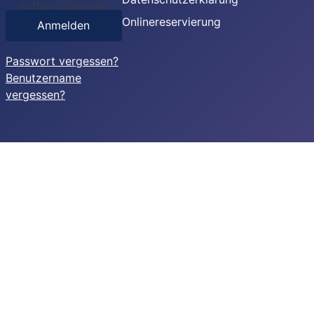
Authentifizierung
Onlinereservierung
Anmelden
Passwort vergessen?
Benutzername
vergessen?