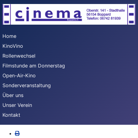
Home
KinoVino
Rollenwechsel
Filmstunde am Donnerstag
Open-Air-Kino
Sonderveranstaltung
Über uns
Unser Verein
Kontakt