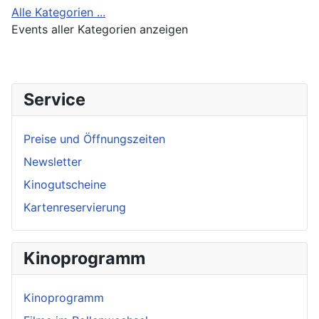
Alle Kategorien ...
Events aller Kategorien anzeigen
Service
Preise und Öffnungszeiten
Newsletter
Kinogutscheine
Kartenreservierung
Kinoprogramm
Kinoprogramm