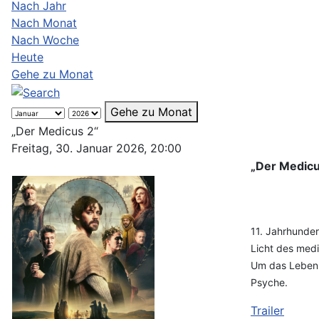
Nach Jahr
Nach Monat
Nach Woche
Heute
Gehe zu Monat
Gehe zu Monat
„Der Medicus 2“
Freitag, 30. Januar 2026, 20:00
„Der Medicu
11. Jahrhunder
Licht des medi
Um das Leben 
Psyche.
Trailer