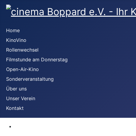
Home
KinoVino
Rollenwechsel
Filmstunde am Donnerstag
Open-Air-Kino
Sonderveranstaltung
Über uns
Unser Verein
Kontakt