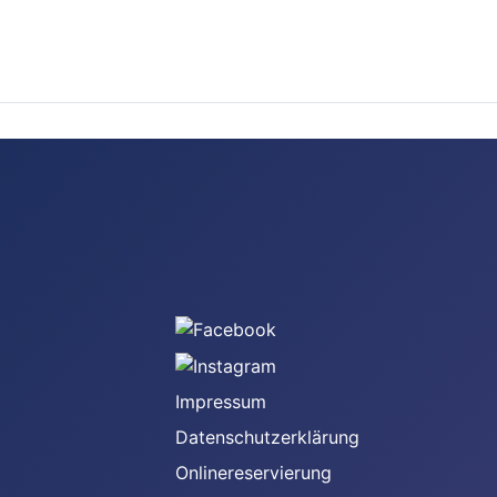
n
Impressum
Datenschutzerklärung
Onlinereservierung