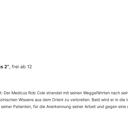
s 2“
, frei ab 12
t: Der Medicus Rob Cole strandet mit seinen Weggefährten nach seine
zinischen Wissens aus dem Orient zu verbreiten. Bald wird er in die
seiner Patienten, für die Anerkennung seiner Arbeit und gegen ein