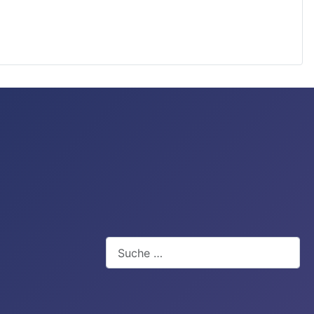
Suchen