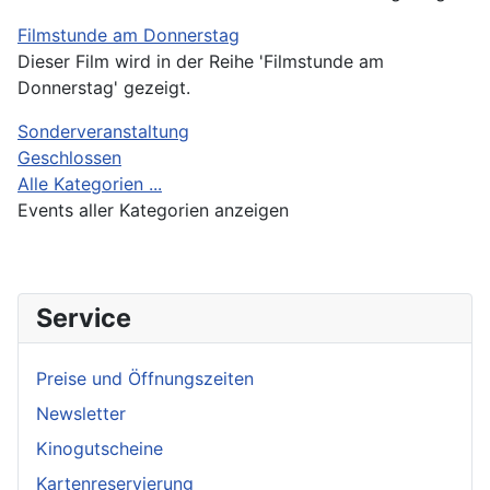
Filmstunde am Donnerstag
Dieser Film wird in der Reihe 'Filmstunde am
Donnerstag' gezeigt.
Sonderveranstaltung
Geschlossen
Alle Kategorien ...
Events aller Kategorien anzeigen
Service
Preise und Öffnungszeiten
Newsletter
Kinogutscheine
Kartenreservierung