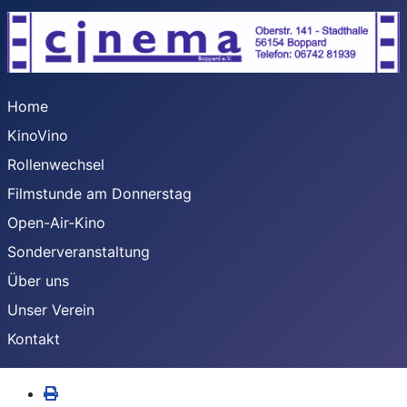
Home
KinoVino
Rollenwechsel
Filmstunde am Donnerstag
Open-Air-Kino
Sonderveranstaltung
Über uns
Unser Verein
Kontakt