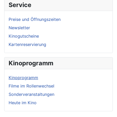
Service
Preise und Öffnungszeiten
Newsletter
Kinogutscheine
Kartenreservierung
Kinoprogramm
Kinoprogramm
Filme im Rollenwechsel
Sonderveranstaltungen
Heute im Kino