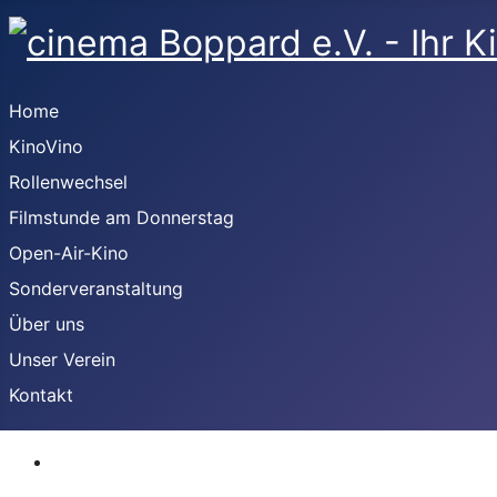
Home
KinoVino
Rollenwechsel
Filmstunde am Donnerstag
Open-Air-Kino
Sonderveranstaltung
Über uns
Unser Verein
Kontakt