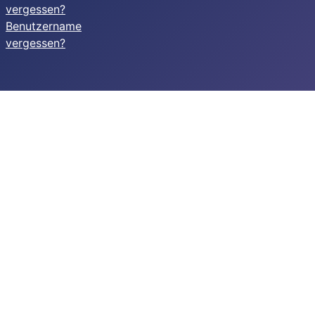
vergessen?
Benutzername
vergessen?