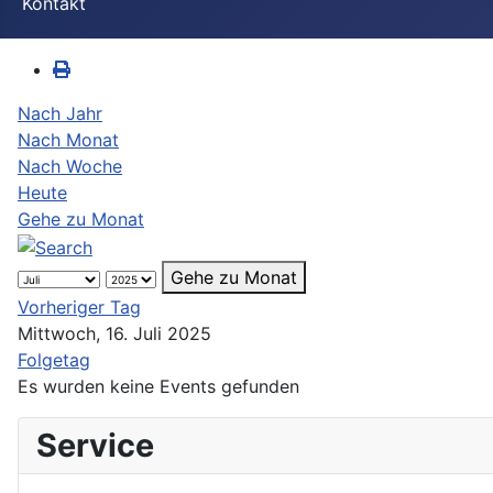
Kontakt
Nach Jahr
Nach Monat
Nach Woche
Heute
Gehe zu Monat
Gehe zu Monat
Vorheriger Tag
Mittwoch, 16. Juli 2025
Folgetag
Es wurden keine Events gefunden
Service