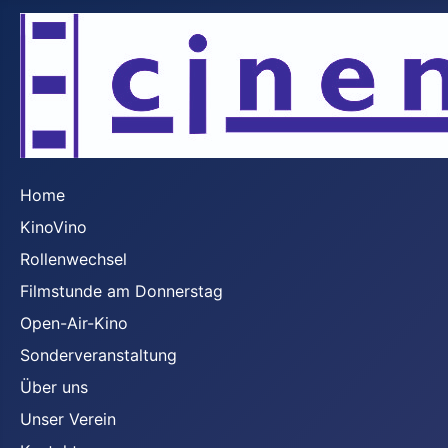
Home
KinoVino
Rollenwechsel
Filmstunde am Donnerstag
Open-Air-Kino
Sonderveranstaltung
Über uns
Unser Verein