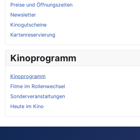
Preise und Öffnungszeiten
Newsletter
Kinogutscheine
Kartenreservierung
Kinoprogramm
Kinoprogramm
Filme im Rollenwechsel
Sonderveranstaltungen
Heute im Kino