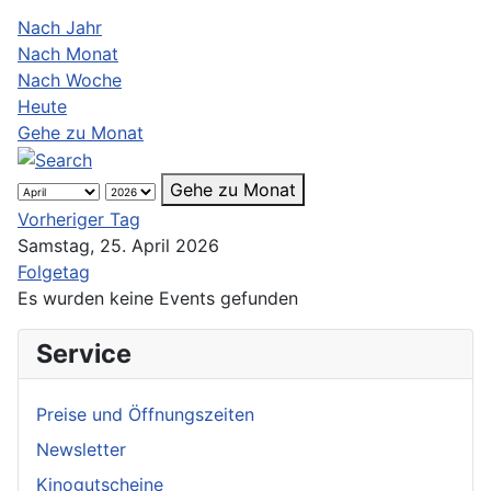
Nach Jahr
Nach Monat
Nach Woche
Heute
Gehe zu Monat
Gehe zu Monat
Vorheriger Tag
Samstag, 25. April 2026
Folgetag
Es wurden keine Events gefunden
Service
Preise und Öffnungszeiten
Newsletter
Kinogutscheine