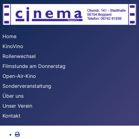
Home
KinoVino
Rollenwechsel
Filmstunde am Donnerstag
Open-Air-Kino
Sonderveranstaltung
Über uns
Unser Verein
Kontakt