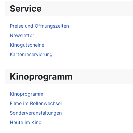
Service
Preise und Öffnungszeiten
Newsletter
Kinogutscheine
Kartenreservierung
Kinoprogramm
Kinoprogramm
Filme im Rollenwechsel
Sonderveranstaltungen
Heute im Kino