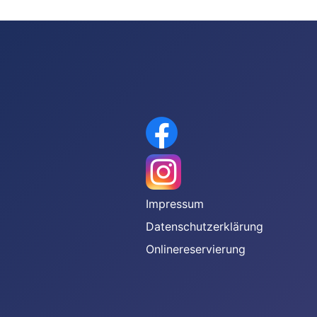
gen
Impressum
Datenschutzerklärung
Onlinereservierung