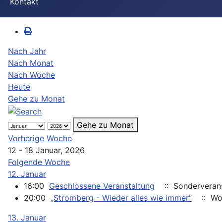
Kontakt
Nach Jahr
Nach Monat
Nach Woche
Heute
Gehe zu Monat
Gehe zu Monat
Vorherige Woche
12 - 18 Januar, 2026
Folgende Woche
12. Januar
16:00
Geschlossene Veranstaltung
:: Sonderveran
20:00
„Stromberg - Wieder alles wie immer“
:: Wo
13. Januar