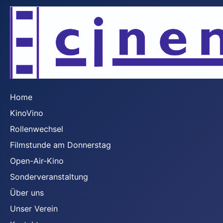
Home
KinoVino
Rollenwechsel
Filmstunde am Donnerstag
Open-Air-Kino
Sonderveranstaltung
Über uns
Unser Verein