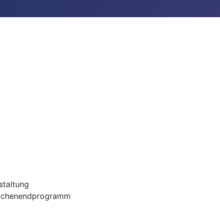
staltung
chenendprogramm