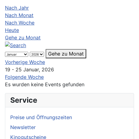
Nach Jahr
Nach Monat
Nach Woche
Heute
Gehe zu Monat
Gehe zu Monat
Vorherige Woche
19 - 25 Januar, 2026
Folgende Woche
Es wurden keine Events gefunden
Service
Preise und Öffnungszeiten
Newsletter
Kinogutscheine