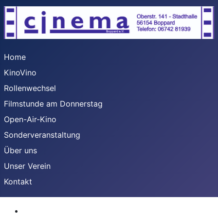
Home
KinoVino
Rollenwechsel
Filmstunde am Donnerstag
Open-Air-Kino
Sonderveranstaltung
Über uns
Unser Verein
Kontakt