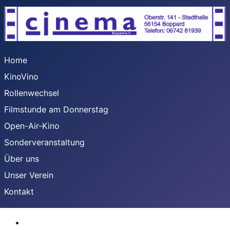
Home
KinoVino
Rollenwechsel
Filmstunde am Donnerstag
Open-Air-Kino
Sonderveranstaltung
Über uns
Unser Verein
Kontakt