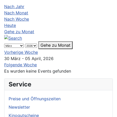
Nach Jahr
Nach Monat
Nach Woche
Heute
Gehe zu Monat
Gehe zu Monat
Vorherige Woche
30 März - 05 April, 2026
Folgende Woche
Es wurden keine Events gefunden
Service
Preise und Öffnungszeiten
Newsletter
Kinogutscheine